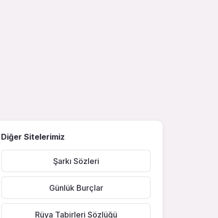
Diğer Sitelerimiz
Şarkı Sözleri
Günlük Burçlar
Rüya Tabirleri Sözlüğü