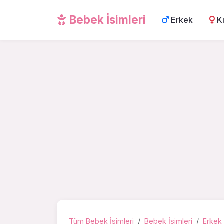
Bebek İsimleri
Erkek
K
Tüm Bebek İsimleri
Bebek İsimleri
Erkek 