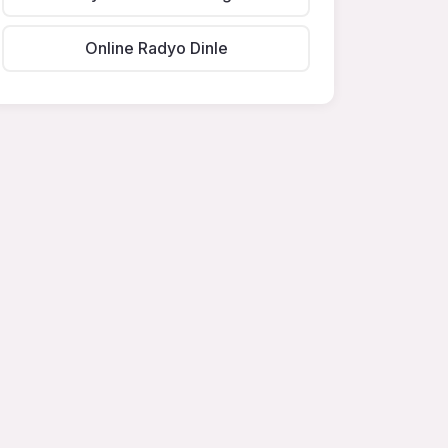
Online Radyo Dinle