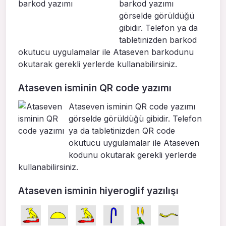
barkod yazımı
görselde görüldüğü
gibidir. Telefon ya da
tabletinizden barkod
okutucu uygulamalar ile Ataseven barkodunu
okutarak gerekli yerlerde kullanabilirsiniz.
Ataseven isminin QR code yazımı
Ataseven isminin QR code yazımı
görselde görüldüğü gibidir. Telefon
ya da tabletinizden QR code
okutucu uygulamalar ile Ataseven
kodunu okutarak gerekli yerlerde
kullanabilirsiniz.
Ataseven isminin hiyeroglif yazılışı