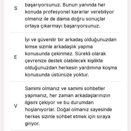
başarıyorsunuz. Bunun yanında her
S
konuda profesyonel kararlar verebiliyor
olmanız ile de daima doğru sonuçlar
ortaya çıkarmayı başarıyorsunuz.
İyi ve güvenilir bir arkadaş olduğunuzdan
kimse sizinle arkadaşlık yapma
konusunda çekinmez. Sürekli olarak
E
çevrenize destek olabilecek kişilikte
olduğunuzdan herkesin yardımına koşma
konusunda üstünüze yoktur.
Samimi olmanız ve samimi sohbetler
yapmanız, her zaman arkadaşlarınızın
ilgisini çekiyor ve bu durumdan
V
hoşlanıyorlar. Doğal olmanız sayesinde
herkes sizinle sohbet etmek için sıraya
giriyor.