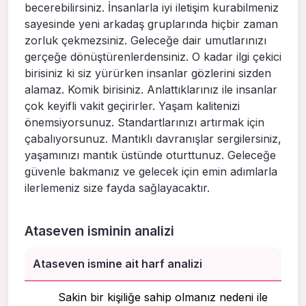
becerebilirsiniz. İnsanlarla iyi iletişim kurabilmeniz
sayesinde yeni arkadaş gruplarında hiçbir zaman
zorluk çekmezsiniz. Geleceğe dair umutlarınızı
gerçeğe dönüştürenlerdensiniz. O kadar ilgi çekici
birisiniz ki siz yürürken insanlar gözlerini sizden
alamaz. Komik birisiniz. Anlattıklarınız ile insanlar
çok keyifli vakit geçirirler. Yaşam kalitenizi
önemsiyorsunuz. Standartlarınızı artırmak için
çabalıyorsunuz. Mantıklı davranışlar sergilersiniz,
yaşamınızı mantık üstünde oturttunuz. Geleceğe
güvenle bakmanız ve gelecek için emin adımlarla
ilerlemeniz size fayda sağlayacaktır.
Ataseven isminin analizi
Ataseven ismine ait harf analizi
Sakin bir kişiliğe sahip olmanız nedeni ile