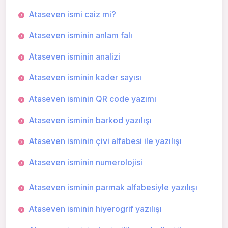
Ataseven ismi caiz mi?
Ataseven isminin anlam falı
Ataseven isminin analizi
Ataseven isminin kader sayısı
Ataseven isminin QR code yazımı
Ataseven isminin barkod yazılışı
Ataseven isminin çivi alfabesi ile yazılışı
Ataseven isminin numerolojisi
Ataseven isminin parmak alfabesiyle yazılışı
Ataseven isminin hiyerogrif yazılışı