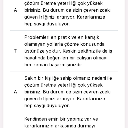
çözüm üretme yeterliliği çok yüksek
A
birisiniz. Bu durum da sizin çevrenizdeki
güvenilirliğinizi artırıyor. Kararlarınıza
hep saygı duyuluyor.
Problemleri en pratik ve en karışık
olamayan yollarla çözme konusunda
T
üstünüze yoktur. Keskin zekânız ile de iş
hayatında beğenilen bir çalışan olmayı
her zaman başarmışınızdır.
Sakin bir kişiliğe sahip olmanız nedeni ile
çözüm üretme yeterliliği çok yüksek
A
birisiniz. Bu durum da sizin çevrenizdeki
güvenilirliğinizi artırıyor. Kararlarınıza
hep saygı duyuluyor.
Kendinden emin bir yapınız var ve
kararlarınızın arkasında durmayı