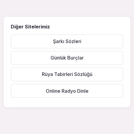
Diğer Sitelerimiz
Şarkı Sözleri
Günlük Burçlar
Rüya Tabirleri Sözlüğü
Online Radyo Dinle