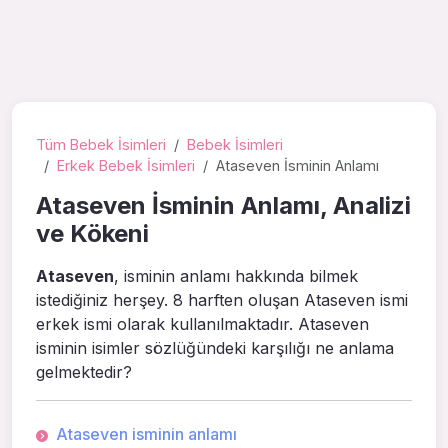
Tüm Bebek İsimleri
Bebek İsimleri
Erkek Bebek İsimleri
Ataseven İsminin Anlamı
Ataseven İsminin Anlamı, Analizi
ve Kökeni
Ataseven
, isminin anlamı hakkında bilmek
istediğiniz herşey. 8 harften oluşan Ataseven ismi
erkek ismi olarak kullanılmaktadır. Ataseven
isminin isimler sözlüğündeki karşılığı ne anlama
gelmektedir?
Ataseven isminin anlamı