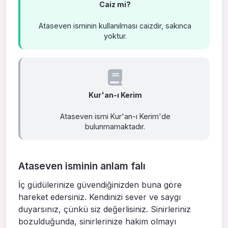
Caiz mi?
Ataseven isminin kullanılması caizdir, sakınca
yoktur.
Kur'an-ı Kerim
Ataseven ismi Kur'an-ı Kerim'de
bulunmamaktadır.
Ataseven isminin anlam falı
İç güdülerinize güvendiğinizden buna göre
hareket edersiniz. Kendinizi sever ve saygı
duyarsınız, çünkü siz değerlisiniz. Sinirleriniz
bozulduğunda, sinirlerinize hakim olmayı