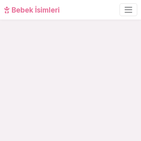
Bebek İsimleri