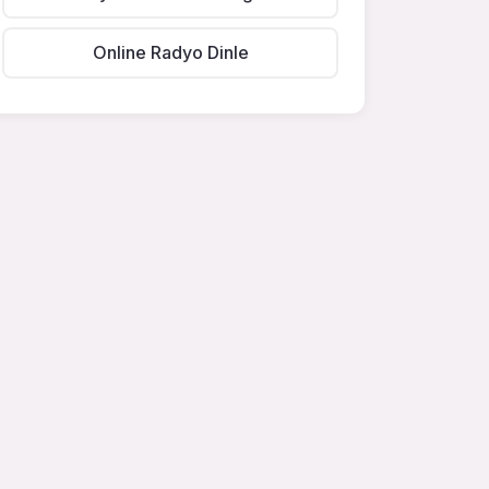
Online Radyo Dinle