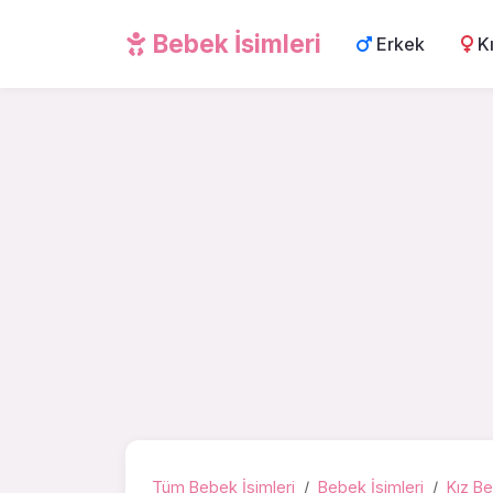
Bebek İsimleri
Erkek
K
Tüm Bebek İsimleri
Bebek İsimleri
Kız Be