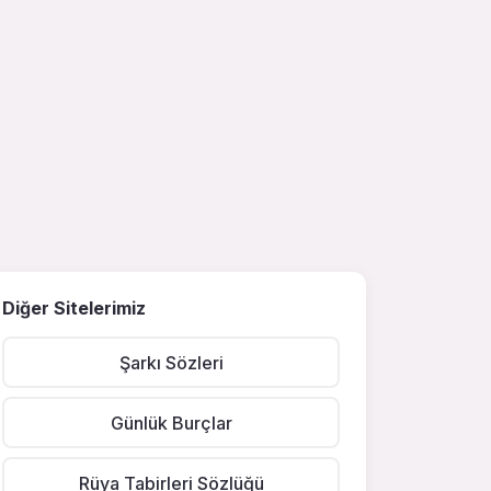
Diğer Sitelerimiz
Şarkı Sözleri
Günlük Burçlar
Rüya Tabirleri Sözlüğü