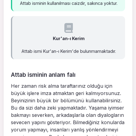
Attab isminin kullanılması caizdir, sakınca yoktur.
Kur'an-ı Kerim
Attab ismi Kur'an-ı Kerim'de bulunmamaktadır.
Attab isminin anlam falı
Her zaman risk alma taraftarınız olduğu için
büyük işlere imza atmaktan geri kalmıyorsunuz.
Beyinizinin büyük bir bölümünü kullanabilirsiniz.
Bu da sizi daha zeki yapmaktadır. Yaşama iyimser
bakmayı severken, arkadaşlarla olan diyalogların
sevecen yapını gösteriyor. Bilmediğiniz konularda
yorum yapmayı, insanları yanlış yönlendirmeyi