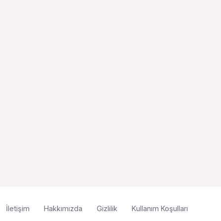
İletişim
Hakkımızda
Gizlilik
Kullanım Koşulları