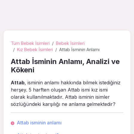
Tüm Bebek İsimleri
Bebek İsimleri
Kız Bebek İsimleri
Attab İsminin Anlamı
Attab İsminin Anlamı, Analizi ve
Kökeni
Attab
, isminin anlamı hakkında bilmek istediğiniz
herşey. 5 harften oluşan Attab ismi kız ismi
olarak kullanılmaktadır. Attab isminin isimler
sözlüğündeki karşılığı ne anlama gelmektedir?
Attab isminin anlamı