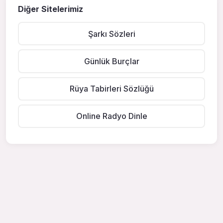
Diğer Sitelerimiz
Şarkı Sözleri
Günlük Burçlar
Rüya Tabirleri Sözlüğü
Online Radyo Dinle