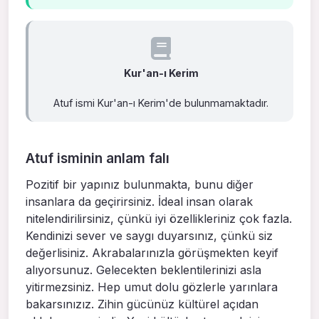
Kur'an-ı Kerim
Atuf ismi Kur'an-ı Kerim'de bulunmamaktadır.
Atuf isminin anlam falı
Pozitif bir yapınız bulunmakta, bunu diğer
insanlara da geçirirsiniz. İdeal insan olarak
nitelendirilirsiniz, çünkü iyi özellikleriniz çok fazla.
Kendinizi sever ve saygı duyarsınız, çünkü siz
değerlisiniz. Akrabalarınızla görüşmekten keyif
alıyorsunuz. Gelecekten beklentilerinizi asla
yitirmezsiniz. Hep umut dolu gözlerle yarınlara
bakarsınızız. Zihin gücünüz kültürel açıdan