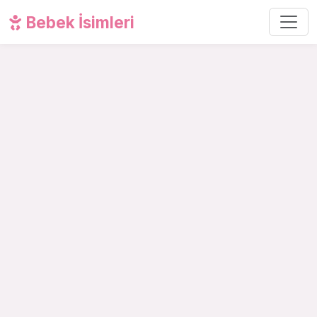
Bebek İsimleri