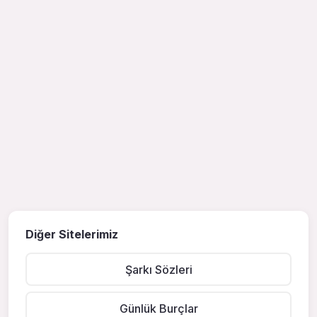
Diğer Sitelerimiz
Şarkı Sözleri
Günlük Burçlar