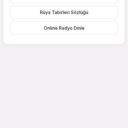
Rüya Tabirleri Sözlüğü
Online Radyo Dinle