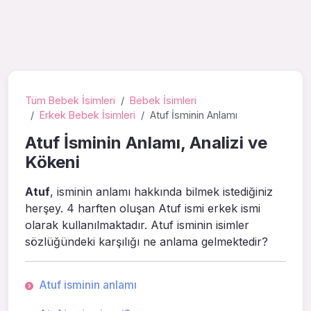
Tüm Bebek İsimleri
Bebek İsimleri
Erkek Bebek İsimleri
Atuf İsminin Anlamı
Atuf İsminin Anlamı, Analizi ve
Kökeni
Atuf
, isminin anlamı hakkında bilmek istediğiniz
herşey. 4 harften oluşan Atuf ismi erkek ismi
olarak kullanılmaktadır. Atuf isminin isimler
sözlüğündeki karşılığı ne anlama gelmektedir?
Atuf isminin anlamı