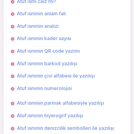
Atuf ismi caiz mi?
Atuf isminin anlam falı
Atuf isminin analizi
Atuf isminin kader sayısı
Atuf isminin QR code yazımı
Atuf isminin barkod yazılışı
Atuf isminin çivi alfabesi ile yazılışı
Atuf isminin numerolojisi
Atuf isminin parmak alfabesiyle yazılışı
Atuf isminin hiyerogrif yazılışı
Atuf isminin denizcilik sembolleri ile yazılışı