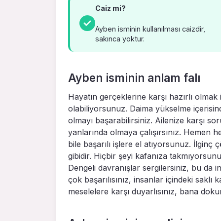
Caiz mi?
Ayben isminin kullanılması caizdir,
sakınca yoktur.
Ayben isminin anlam falı
Hayatın gerçeklerine karşı hazırlı olmak
olabiliyorsunuz. Daima yükselme içerisin
olmayı başarabilirsiniz. Ailenize karşı s
yanlarında olmaya çalışırsınız. Hemen he
bile başarılı işlere el atıyorsunuz. İlgin
gibidir. Hiçbir şeyi kafanıza takmıyorsunu
Dengeli davranışlar sergilersiniz, bu da 
çok başarılısınız, insanlar içindeki saklı k
meselelere karşı duyarlısınız, bana doku