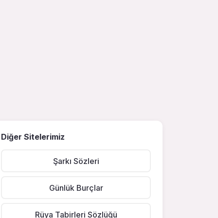
Diğer Sitelerimiz
Şarkı Sözleri
Günlük Burçlar
Rüya Tabirleri Sözlüğü