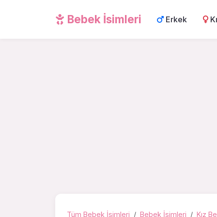
Bebek İsimleri
Erkek
K
Tüm Bebek İsimleri
Bebek İsimleri
Kız Be