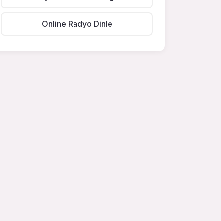
Online Radyo Dinle