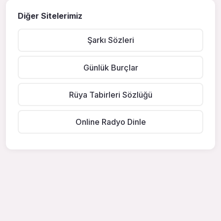
Diğer Sitelerimiz
Şarkı Sözleri
Günlük Burçlar
Rüya Tabirleri Sözlüğü
Online Radyo Dinle