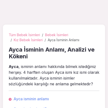
Tüm Bebek İsimleri
Bebek İsimleri
Kız Bebek İsimleri
Ayca İsminin Anlamı
Ayca İsminin Anlamı, Analizi ve
Kökeni
Ayca
, isminin anlamı hakkında bilmek istediğiniz
herşey. 4 harften oluşan Ayca ismi kız ismi olarak
kullanılmaktadır. Ayca isminin isimler
sözlüğündeki karşılığı ne anlama gelmektedir?
Ayca isminin anlamı