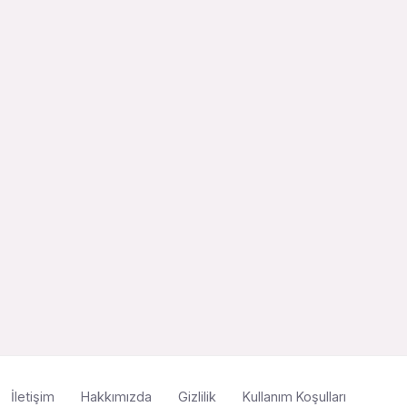
İletişim
Hakkımızda
Gizlilik
Kullanım Koşulları