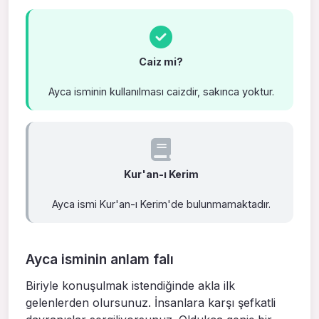
Caiz mi?
Ayca isminin kullanılması caizdir, sakınca yoktur.
Kur'an-ı Kerim
Ayca ismi Kur'an-ı Kerim'de bulunmamaktadır.
Ayca isminin anlam falı
Biriyle konuşulmak istendiğinde akla ilk
gelenlerden olursunuz. İnsanlara karşı şefkatli