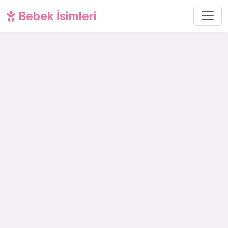
Bebek İsimleri