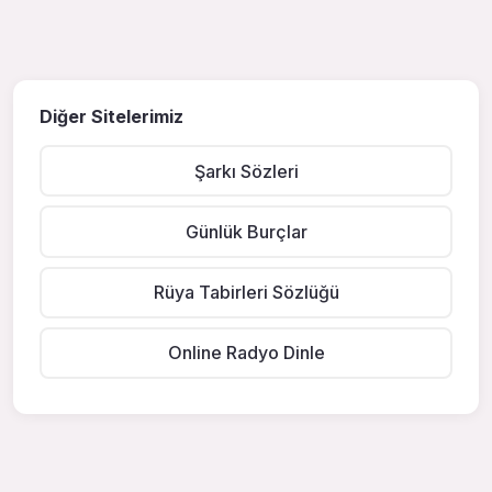
Diğer Sitelerimiz
Şarkı Sözleri
Günlük Burçlar
Rüya Tabirleri Sözlüğü
Online Radyo Dinle