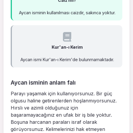
Caiz mi?
Aycan isminin kullanılması caizdir, sakınca yoktur.
Kur'an-ı Kerim
Aycan ismi Kur'an-ı Kerim'de bulunmamaktadır.
Aycan isminin anlam falı
Parayı yaşamak için kullanıyorsunuz. Bir güç
olgusu haline getirenlerden hoşlanmıyorsunuz.
Hırslı ve azimli olduğunuz için
başaramayacağınız en ufak bir iş bile yoktur.
Boşuna harcanan paraları israf olarak
görüyorsunuz. Kelimelerinizi hak etmeyen