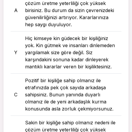
çözüm üretme yeterliliği çok yüksek
A
birisiniz. Bu durum da sizin çevrenizdeki
güvenilirliğinizi artırıyor. Kararlarınıza
hep saygı duyuluyor.
Hiç kimseye kin güdecek bir kişiliğiniz
yok. Kin gütmek ve insanları dinlemeden
Y
yargılamak size göre değil. Siz
karşındakini sonuna kadar dinleyerek
mantıklı kararlar veren bir kişiliktesiniz.
Pozitif bir kişiliğe sahip olmanız ile
etrafınızda pek çok sayıda arkadaşa
C
sahipsiniz. Bunun yanında duyarlı
olmanız ile de yeni arkadaşlık kurma
konusunda asla zorluk çekmiyorsunuz.
Sakin bir kişiliğe sahip olmanız nedeni ile
çözüm üretme yeterliliği çok yüksek