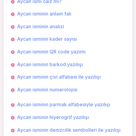
Aycan ismi caiz mi?
Aycan isminin anlam falı
Aycan isminin analizi
Aycan isminin kader sayısı
Aycan isminin QR code yazımı
Aycan isminin barkod yazılışı
Aycan isminin çivi alfabesi ile yazılışı
Aycan isminin numerolojisi
Aycan isminin parmak alfabesiyle yazılışı
Aycan isminin hiyerogrif yazılışı
Aycan isminin denizcilik sembolleri ile yazılışı