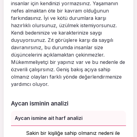
insanlar için kendinizi yormazsınız. Yaşamanın
nefes almaktan öte bir kavram olduğunun
farkındasınız. İyi ve kötü durumlara karşı
hazırlıklı olursunuz, üzülmek istemiyorsunuz.
Kendi bedeninize ve karakterinize saygı
duyuyorsunuz. Zıt görüşlere karşı da saygılı
davranırsınız, bu durumda insanlar size
düşüncelerini açıklamaktan çekinmezler.
Mükemmeliyetçi bir yapınız var ve bu nedenle de
özverili çalışırsınız. Geniş bakış açıya sahip
olmanız olayları farklı yönde değerlendirmenize
yardımcı oluyor.
Aycan isminin analizi
Aycan ismine ait harf analizi
Sakin bir kişiliğe sahip olmanız nedeni ile