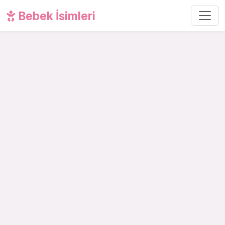
Bebek İsimleri