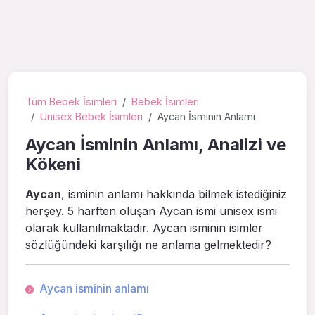
Tüm Bebek İsimleri
Bebek İsimleri
Unisex Bebek İsimleri
Aycan İsminin Anlamı
Aycan İsminin Anlamı, Analizi ve
Kökeni
Aycan
, isminin anlamı hakkında bilmek istediğiniz
herşey. 5 harften oluşan Aycan ismi unisex ismi
olarak kullanılmaktadır. Aycan isminin isimler
sözlüğündeki karşılığı ne anlama gelmektedir?
Aycan isminin anlamı