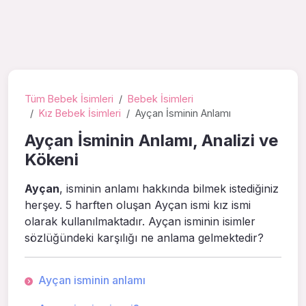
Tüm Bebek İsimleri
Bebek İsimleri
Kız Bebek İsimleri
Ayçan İsminin Anlamı
Ayçan İsminin Anlamı, Analizi ve
Kökeni
Ayçan
, isminin anlamı hakkında bilmek istediğiniz
herşey. 5 harften oluşan Ayçan ismi kız ismi
olarak kullanılmaktadır. Ayçan isminin isimler
sözlüğündeki karşılığı ne anlama gelmektedir?
Ayçan isminin anlamı