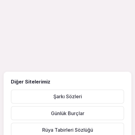
Diğer Sitelerimiz
Şarkı Sözleri
Günlük Burçlar
Rüya Tabirleri Sözlüğü