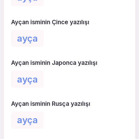
Ayçan isminin Çince yazılışı
ayça
Ayçan isminin Japonca yazılışı
ayça
Ayçan isminin Rusça yazılışı
ayça