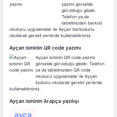
yazımı görselde
görüldüğü gibidir.
Telefon ya da
tabletinizden barkod
okutucu uygulamalar ile Ayçan barkodunu
okutarak gerekli yerlerde kullanabilirsiniz.
Ayçan isminin QR code yazımı
Ayçan isminin QR code yazımı
görselde görüldüğü gibidir. Telefon
ya da tabletinizden QR code
okutucu uygulamalar ile Ayçan
kodunu okutarak gerekli yerlerde
kullanabilirsiniz.
Ayçan isminin Arapça yazılışı
ayça