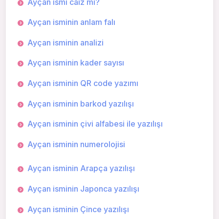
Ayçan ismi caiz mi?
Ayçan isminin anlam falı
Ayçan isminin analizi
Ayçan isminin kader sayısı
Ayçan isminin QR code yazımı
Ayçan isminin barkod yazılışı
Ayçan isminin çivi alfabesi ile yazılışı
Ayçan isminin numerolojisi
Ayçan isminin Arapça yazılışı
Ayçan isminin Japonca yazılışı
Ayçan isminin Çince yazılışı