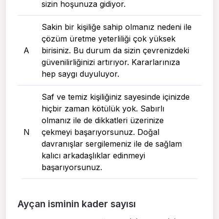
sizin hoşunuza gidiyor.
Sakin bir kişiliğe sahip olmanız nedeni ile
çözüm üretme yeterliliği çok yüksek
A
birisiniz. Bu durum da sizin çevrenizdeki
güvenilirliğinizi artırıyor. Kararlarınıza
hep saygı duyuluyor.
Saf ve temiz kişiliğiniz sayesinde içinizde
hiçbir zaman kötülük yok. Sabırlı
olmanız ile de dikkatleri üzerinize
N
çekmeyi başarıyorsunuz. Doğal
davranışlar sergilemeniz ile de sağlam
kalıcı arkadaşlıklar edinmeyi
başarıyorsunuz.
Ayçan isminin kader sayısı