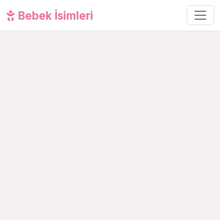
Bebek İsimleri