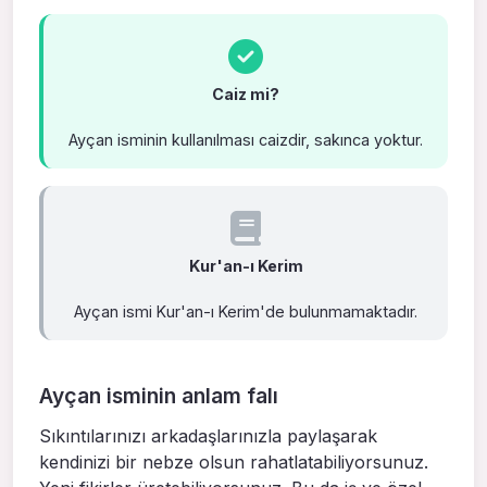
Caiz mi?
Ayçan isminin kullanılması caizdir, sakınca yoktur.
Kur'an-ı Kerim
Ayçan ismi Kur'an-ı Kerim'de bulunmamaktadır.
Ayçan isminin anlam falı
Sıkıntılarınızı arkadaşlarınızla paylaşarak
kendinizi bir nebze olsun rahatlatabiliyorsunuz.