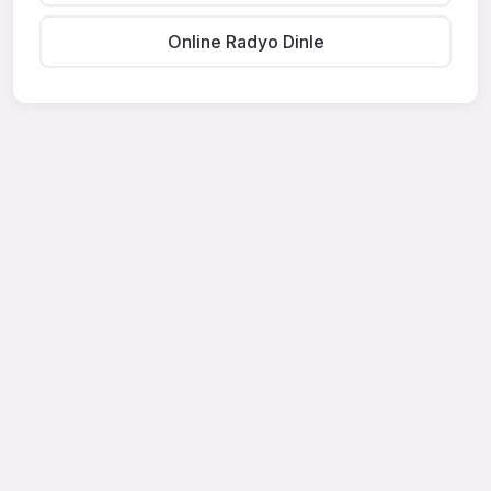
Online Radyo Dinle