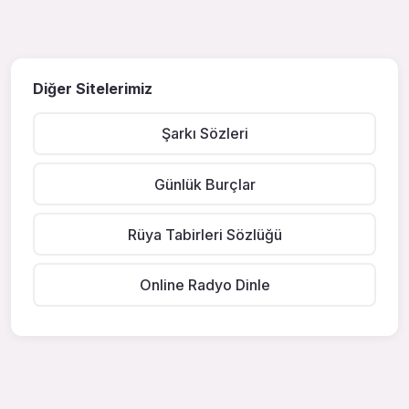
Diğer Sitelerimiz
Şarkı Sözleri
Günlük Burçlar
Rüya Tabirleri Sözlüğü
Online Radyo Dinle