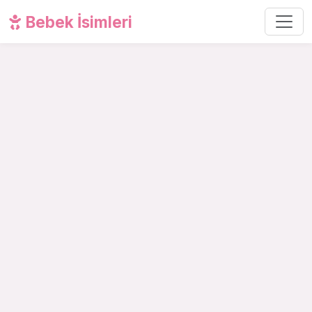
Bebek İsimleri