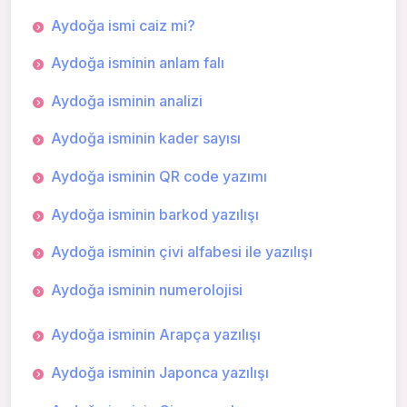
Aydoğa ismi caiz mi?
Aydoğa isminin anlam falı
Aydoğa isminin analizi
Aydoğa isminin kader sayısı
Aydoğa isminin QR code yazımı
Aydoğa isminin barkod yazılışı
Aydoğa isminin çivi alfabesi ile yazılışı
Aydoğa isminin numerolojisi
Aydoğa isminin Arapça yazılışı
Aydoğa isminin Japonca yazılışı