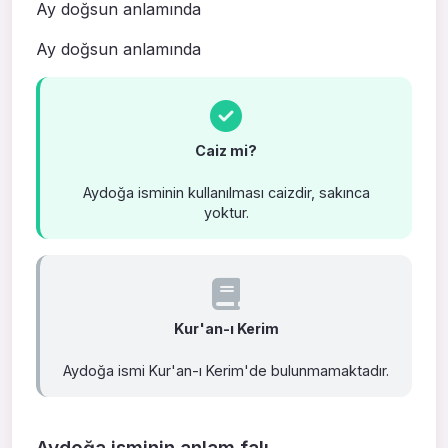
Ay doğsun anlamında
Ay doğsun anlamında
Caiz mi?
Aydoğa isminin kullanılması caizdir, sakınca
yoktur.
Kur'an-ı Kerim
Aydoğa ismi Kur'an-ı Kerim'de bulunmamaktadır.