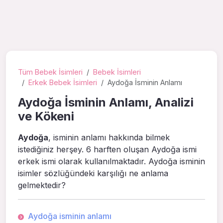
Tüm Bebek İsimleri
Bebek İsimleri
Erkek Bebek İsimleri
Aydoğa İsminin Anlamı
Aydoğa İsminin Anlamı, Analizi
ve Kökeni
Aydoğa
, isminin anlamı hakkında bilmek
istediğiniz herşey. 6 harften oluşan Aydoğa ismi
erkek ismi olarak kullanılmaktadır. Aydoğa isminin
isimler sözlüğündeki karşılığı ne anlama
gelmektedir?
Aydoğa isminin anlamı