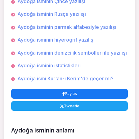
Aydoğa isminin Çince yazılışı
Aydoğa isminin Rusça yazılışı
Aydoğa isminin parmak alfabesiyle yazılışı
Aydoğa isminin hiyerogrif yazılışı
Aydoğa isminin denizcilik sembolleri ile yazılışı
Aydoğa isminin istatistikleri
Aydoğa ismi Kur'an-ı Kerim'de geçer mi?
Paylaş
Tweetle
Aydoğa isminin anlamı