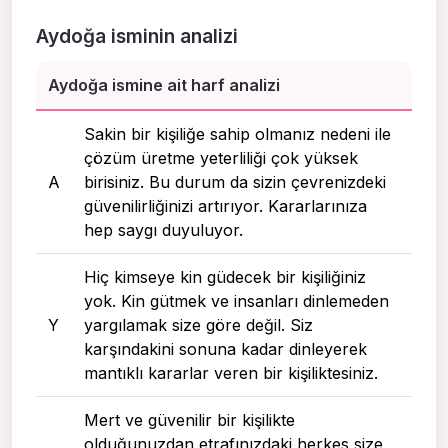
Aydoğa isminin analizi
Aydoğa ismine ait harf analizi
Sakin bir kişiliğe sahip olmanız nedeni ile
çözüm üretme yeterliliği çok yüksek
A
birisiniz. Bu durum da sizin çevrenizdeki
güvenilirliğinizi artırıyor. Kararlarınıza
hep saygı duyuluyor.
Hiç kimseye kin güdecek bir kişiliğiniz
yok. Kin gütmek ve insanları dinlemeden
Y
yargılamak size göre değil. Siz
karşındakini sonuna kadar dinleyerek
mantıklı kararlar veren bir kişiliktesiniz.
Mert ve güvenilir bir kişilikte
olduğunuzdan etrafınızdaki herkes size