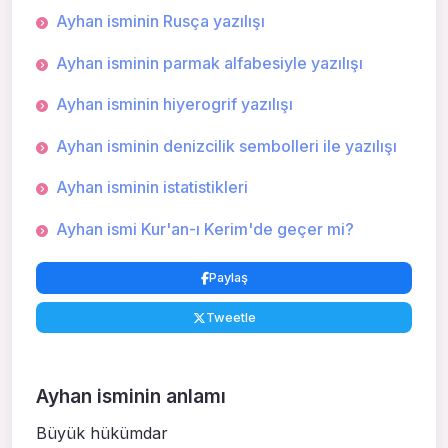
Ayhan isminin Rusça yazılışı
Ayhan isminin parmak alfabesiyle yazılışı
Ayhan isminin hiyerogrif yazılışı
Ayhan isminin denizcilik sembolleri ile yazılışı
Ayhan isminin istatistikleri
Ayhan ismi Kur'an-ı Kerim'de geçer mi?
Paylaş
Tweetle
Ayhan isminin anlamı
Büyük hükümdar