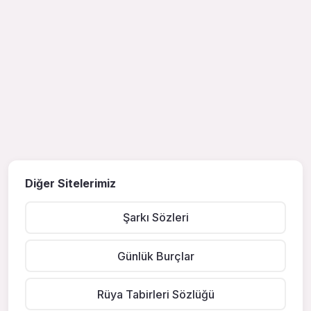
Diğer Sitelerimiz
Şarkı Sözleri
Günlük Burçlar
Rüya Tabirleri Sözlüğü