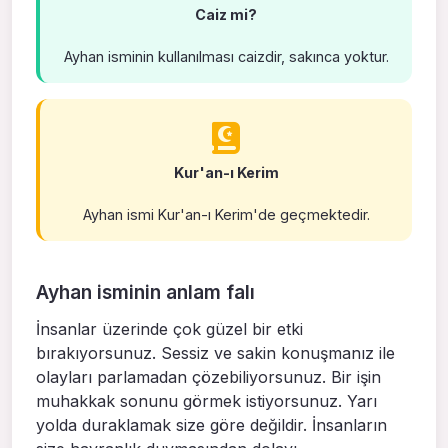
Caiz mi?
Ayhan isminin kullanılması caizdir, sakınca yoktur.
Kur'an-ı Kerim
Ayhan ismi Kur'an-ı Kerim'de geçmektedir.
Ayhan isminin anlam falı
İnsanlar üzerinde çok güzel bir etki
bırakıyorsunuz. Sessiz ve sakin konuşmanız ile
olayları parlamadan çözebiliyorsunuz. Bir işin
muhakkak sonunu görmek istiyorsunuz. Yarı
yolda duraklamak size göre değildir. İnsanların