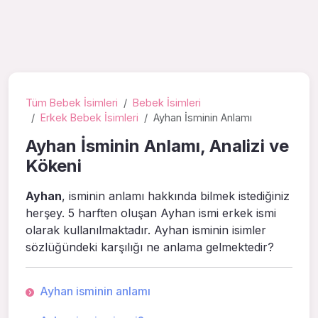
Tüm Bebek İsimleri
Bebek İsimleri
Erkek Bebek İsimleri
Ayhan İsminin Anlamı
Ayhan İsminin Anlamı, Analizi ve
Kökeni
Ayhan
, isminin anlamı hakkında bilmek istediğiniz
herşey. 5 harften oluşan Ayhan ismi erkek ismi
olarak kullanılmaktadır. Ayhan isminin isimler
sözlüğündeki karşılığı ne anlama gelmektedir?
Ayhan isminin anlamı