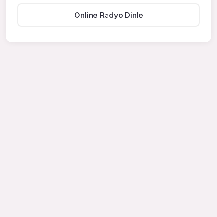
Online Radyo Dinle