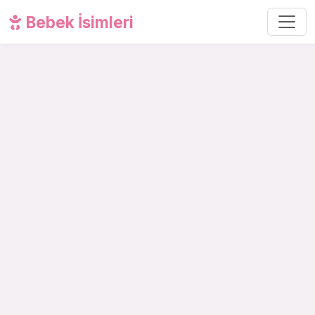
Bebek İsimleri