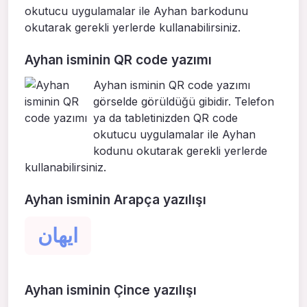
okutucu uygulamalar ile Ayhan barkodunu
okutarak gerekli yerlerde kullanabilirsiniz.
Ayhan isminin QR code yazımı
Ayhan isminin QR code yazımı
görselde görüldüğü gibidir. Telefon
ya da tabletinizden QR code
okutucu uygulamalar ile Ayhan
kodunu okutarak gerekli yerlerde
kullanabilirsiniz.
Ayhan isminin Arapça yazılışı
ايهان
Ayhan isminin Çince yazılışı