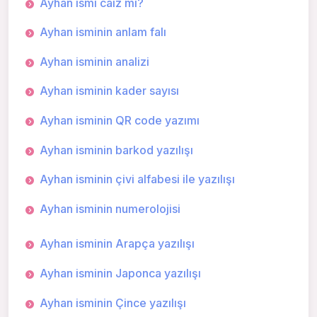
Ayhan ismi caiz mi?
Ayhan isminin anlam falı
Ayhan isminin analizi
Ayhan isminin kader sayısı
Ayhan isminin QR code yazımı
Ayhan isminin barkod yazılışı
Ayhan isminin çivi alfabesi ile yazılışı
Ayhan isminin numerolojisi
Ayhan isminin Arapça yazılışı
Ayhan isminin Japonca yazılışı
Ayhan isminin Çince yazılışı