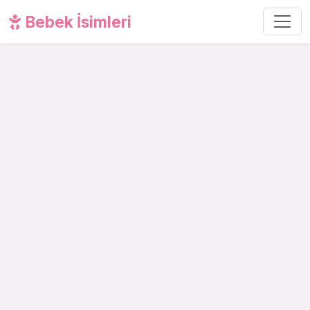
Bebek İsimleri