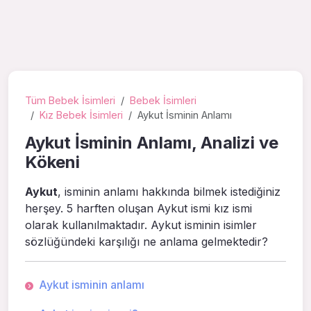
Tüm Bebek İsimleri
Bebek İsimleri
Kız Bebek İsimleri
Aykut İsminin Anlamı
Aykut İsminin Anlamı, Analizi ve
Kökeni
Aykut
, isminin anlamı hakkında bilmek istediğiniz
herşey. 5 harften oluşan Aykut ismi kız ismi
olarak kullanılmaktadır. Aykut isminin isimler
sözlüğündeki karşılığı ne anlama gelmektedir?
Aykut isminin anlamı