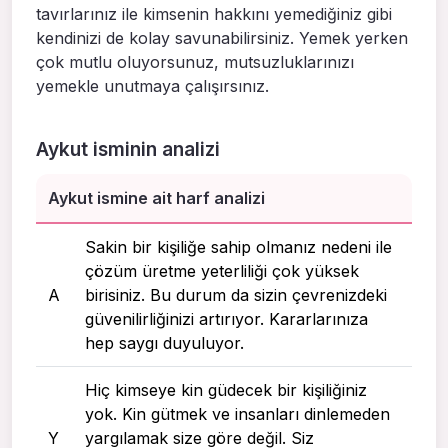
tavırlarınız ile kimsenin hakkını yemediğiniz gibi
kendinizi de kolay savunabilirsiniz. Yemek yerken
çok mutlu oluyorsunuz, mutsuzluklarınızı
yemekle unutmaya çalışırsınız.
Aykut isminin analizi
Aykut ismine ait harf analizi
Sakin bir kişiliğe sahip olmanız nedeni ile
çözüm üretme yeterliliği çok yüksek
A
birisiniz. Bu durum da sizin çevrenizdeki
güvenilirliğinizi artırıyor. Kararlarınıza
hep saygı duyuluyor.
Hiç kimseye kin güdecek bir kişiliğiniz
yok. Kin gütmek ve insanları dinlemeden
Y
yargılamak size göre değil. Siz