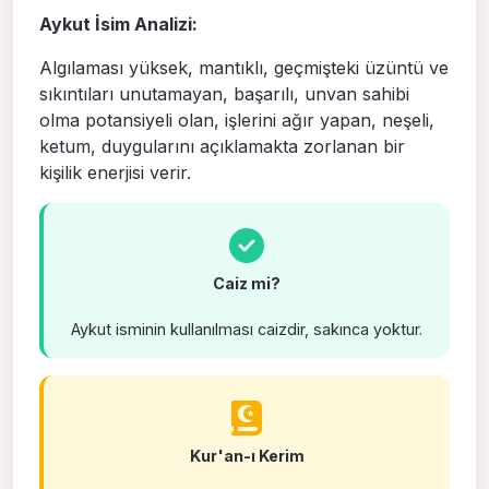
Aykut İsim Analizi:
Algılaması yüksek, mantıklı, geçmişteki üzüntü ve
sıkıntıları unutamayan, başarılı, unvan sahibi
olma potansiyeli olan, işlerini ağır yapan, neşeli,
ketum, duygularını açıklamakta zorlanan bir
kişilik enerjisi verir.
Caiz mi?
Aykut isminin kullanılması caizdir, sakınca yoktur.
Kur'an-ı Kerim