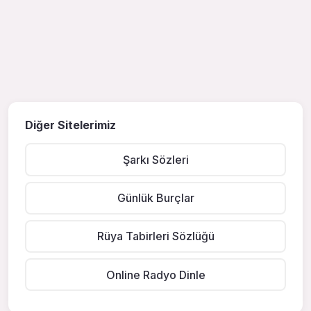
Diğer Sitelerimiz
Şarkı Sözleri
Günlük Burçlar
Rüya Tabirleri Sözlüğü
Online Radyo Dinle