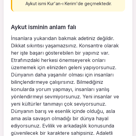
Aykut ismi Kur'an-ı Kerim'de geçmektedir.
Aykut isminin anlam falı
İnsanlara yukarıdan bakmak adetiniz değildir.
Dikkat sıkıntısı yaşamazsınız. Konsantre olarak
her işte başarı gösterebilen bir yapınız var.
Etrafınızdaki herkesi önemseyerek onları
üzememek için elinizden geleni yapıyorsunuz.
Dünyanın daha yaşanılır olması için insanları
bilinçlendirmeye çalışırsınız. Bilmediğiniz
konularda yorum yapmayı, insanları yanlış
yönlendirmeyi sevmiyorsunuz. Yeni insanlar ve
yeni kültürler tanımayı çok seviyorsunuz.
Dünyanın barış ve esenlik içinde olduğu, asla
ama asla savaşın olmadığı bir dünya hayal
ediyorsunuz. Evlilik ve arkadaşlık konusunda
güvenilecek bir karaktere sahipsiniz. Adaletli