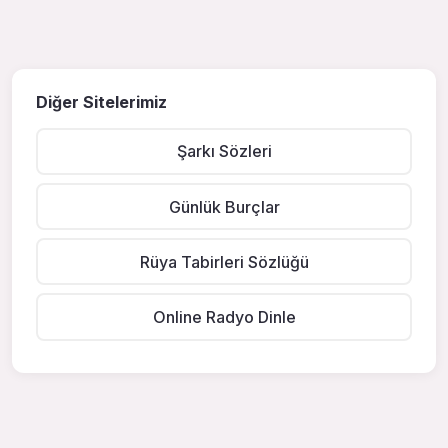
Diğer Sitelerimiz
Şarkı Sözleri
Günlük Burçlar
Rüya Tabirleri Sözlüğü
Online Radyo Dinle