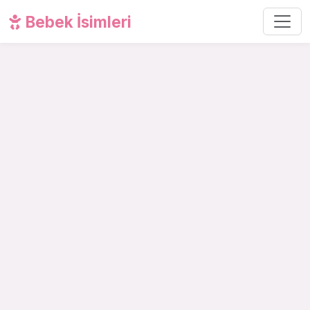
Bebek İsimleri