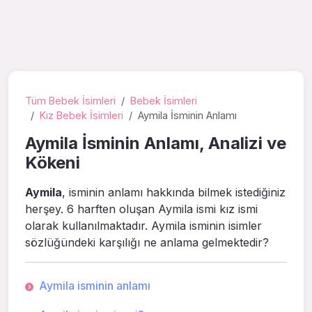
Tüm Bebek İsimleri
Bebek İsimleri
Kız Bebek İsimleri
Aymila İsminin Anlamı
Aymila İsminin Anlamı, Analizi ve
Kökeni
Aymila
, isminin anlamı hakkında bilmek istediğiniz
herşey. 6 harften oluşan Aymila ismi kız ismi
olarak kullanılmaktadır. Aymila isminin isimler
sözlüğündeki karşılığı ne anlama gelmektedir?
Aymila isminin anlamı