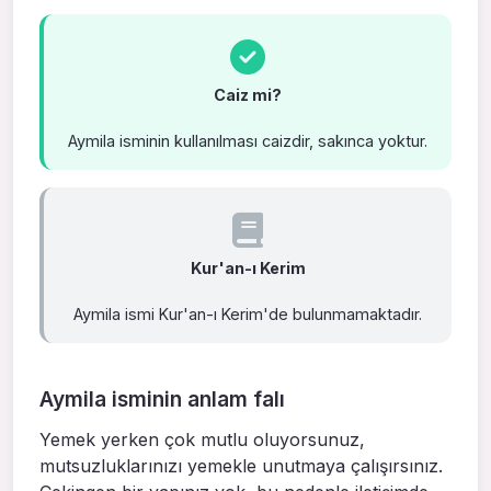
Caiz mi?
Aymila isminin kullanılması caizdir, sakınca yoktur.
Kur'an-ı Kerim
Aymila ismi Kur'an-ı Kerim'de bulunmamaktadır.
Aymila isminin anlam falı
Yemek yerken çok mutlu oluyorsunuz,
mutsuzluklarınızı yemekle unutmaya çalışırsınız.