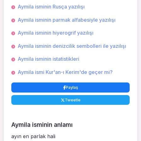
Aymila isminin Rusça yazılışı
Aymila isminin parmak alfabesiyle yazılışı
Aymila isminin hiyerogrif yazılışı
Aymila isminin denizcilik sembolleri ile yazılışı
Aymila isminin istatistikleri
Aymila ismi Kur'an-ı Kerim'de geçer mi?
Paylaş
Tweetle
Aymila isminin anlamı
ayın en parlak hali