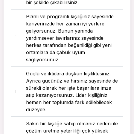
bir şekilde çıkabilirsiniz.
Planlı ve programlı kişiliğiniz sayesinde
kariyerinizde her zaman iyi yerlere
geliyorsunuz. Bunun yanında
I
yardımsever tavırlarınız sayesinde
herkes tarafından beğenildiği gibi yeni
ortamlara da çabuk uyum
sağlıyorsunuz.
Güçlü ve iktidara düşkün kişiliktesiniz.
Ayrıca gücünüz ve hırsınız sayesinde de
sürekli olarak her işte başarılara imza
L
atıp kazanıyorsunuz. Lider kişiliğiniz
hemen her toplumda fark edilebilecek
düzeyde.
Sakin bir kişiliğe sahip olmanız nedeni ile
çözüm üretme yeterliliği çok yüksek