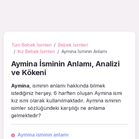
Tüm Bebek İsimleri
Bebek İsimleri
Kız Bebek İsimleri
Aymina İsminin Anlamı
Aymina İsminin Anlamı, Analizi
ve Kökeni
Aymina
, isminin anlamı hakkında bilmek
istediğiniz herşey. 6 harften oluşan Aymina ismi
kız ismi olarak kullanılmaktadır. Aymina isminin
isimler sözlüğündeki karşılığı ne anlama
gelmektedir?
Aymina isminin anlamı