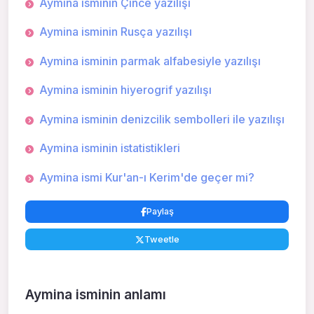
Aymina isminin Çince yazılışı
Aymina isminin Rusça yazılışı
Aymina isminin parmak alfabesiyle yazılışı
Aymina isminin hiyerogrif yazılışı
Aymina isminin denizcilik sembolleri ile yazılışı
Aymina isminin istatistikleri
Aymina ismi Kur'an-ı Kerim'de geçer mi?
Paylaş
Tweetle
Aymina isminin anlamı