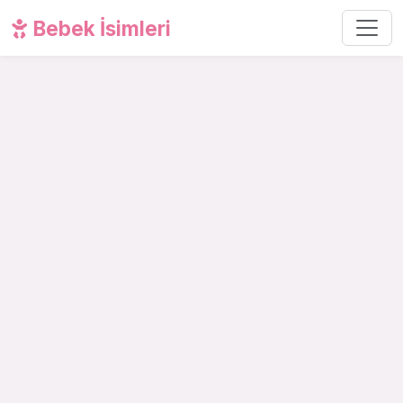
Bebek İsimleri