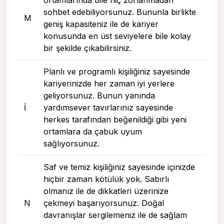
sohbet edebiliyorsunuz. Bununla birlikte
M
geniş kapasiteniz ile de kariyer
konusunda en üst seviyelere bile kolay
bir şekilde çıkabilirsiniz.
Planlı ve programlı kişiliğiniz sayesinde
kariyerinizde her zaman iyi yerlere
geliyorsunuz. Bunun yanında
I
yardımsever tavırlarınız sayesinde
herkes tarafından beğenildiği gibi yeni
ortamlara da çabuk uyum
sağlıyorsunuz.
Saf ve temiz kişiliğiniz sayesinde içinizde
hiçbir zaman kötülük yok. Sabırlı
olmanız ile de dikkatleri üzerinize
N
çekmeyi başarıyorsunuz. Doğal
davranışlar sergilemeniz ile de sağlam