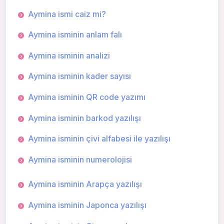
Aymina ismi caiz mi?
Aymina isminin anlam falı
Aymina isminin analizi
Aymina isminin kader sayısı
Aymina isminin QR code yazımı
Aymina isminin barkod yazılışı
Aymina isminin çivi alfabesi ile yazılışı
Aymina isminin numerolojisi
Aymina isminin Arapça yazılışı
Aymina isminin Japonca yazılışı