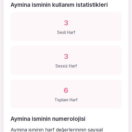
Aymina isminin kullanım istatistikleri
3
Sesli Harf
3
Sessiz Harf
6
Toplam Harf
Aymina isminin numerolojisi
Aymina isminin harf değerlerininin sayısal