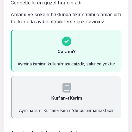
Cennette ki en güzel hurinin adı
Anlamı ve kökeni hakkında fikir sahibi olanlar bizi
bu konuda aydınlatabilirlerse çok seviniriz.
Caiz mi?
Aymina isminin kullanılması caizdir, sakınca yoktur.
Kur'an-ı Kerim
Aymina ismi Kur'an-ı Kerim'de bulunmamaktadır.