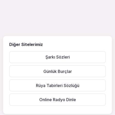
Diğer Sitelerimiz
Şarkı Sözleri
Günlük Burçlar
Rüya Tabirleri Sözlüğü
Online Radyo Dinle