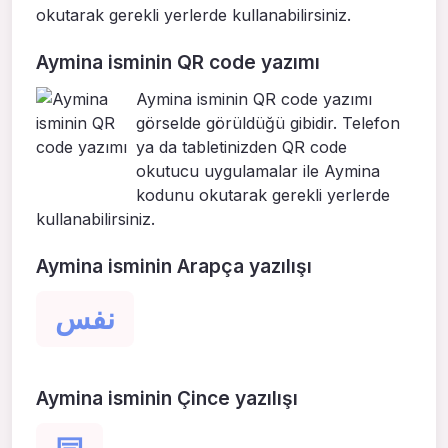
okutarak gerekli yerlerde kullanabilirsiniz.
Aymina isminin QR code yazımı
Aymina isminin QR code yazımı
görselde görüldüğü gibidir. Telefon
ya da tabletinizden QR code
okutucu uygulamalar ile Aymina
kodunu okutarak gerekli yerlerde
kullanabilirsiniz.
Aymina isminin Arapça yazılışı
نفس
Aymina isminin Çince yazılışı