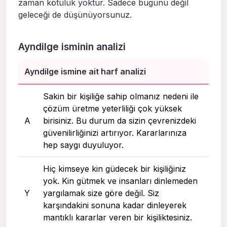
zaman kötülük yoktur. Sadece bugünü değil
geleceği de düşünüyorsunuz.
Ayndilge isminin analizi
Ayndilge ismine ait harf analizi
Sakin bir kişiliğe sahip olmanız nedeni ile
çözüm üretme yeterliliği çok yüksek
A
birisiniz. Bu durum da sizin çevrenizdeki
güvenilirliğinizi artırıyor. Kararlarınıza
hep saygı duyuluyor.
Hiç kimseye kin güdecek bir kişiliğiniz
yok. Kin gütmek ve insanları dinlemeden
Y
yargılamak size göre değil. Siz
karşındakini sonuna kadar dinleyerek
mantıklı kararlar veren bir kişiliktesiniz.