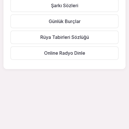
Şarkı Sözleri
Günlük Burçlar
Rüya Tabirleri Sözlüğü
Online Radyo Dinle