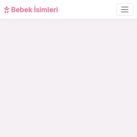
Bebek İsimleri