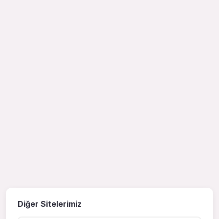
Diğer Sitelerimiz