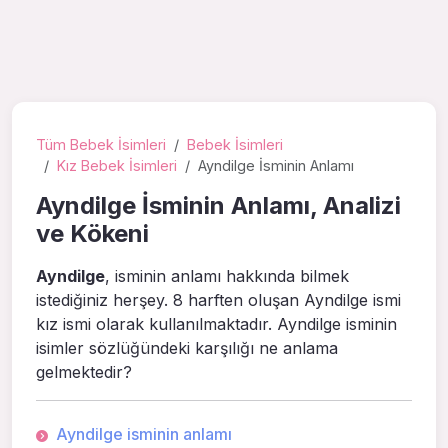
Tüm Bebek İsimleri
Bebek İsimleri
Kız Bebek İsimleri
Ayndilge İsminin Anlamı
Ayndilge İsminin Anlamı, Analizi
ve Kökeni
Ayndilge
, isminin anlamı hakkında bilmek
istediğiniz herşey. 8 harften oluşan Ayndilge ismi
kız ismi olarak kullanılmaktadır. Ayndilge isminin
isimler sözlüğündeki karşılığı ne anlama
gelmektedir?
Ayndilge isminin anlamı