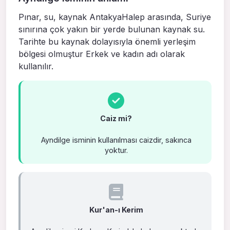
Pınar, su, kaynak AntakyaHalep arasında, Suriye
sınırına çok yakın bir yerde bulunan kaynak su.
Tarihte bu kaynak dolayısıyla önemli yerleşim
bölgesi olmuştur Erkek ve kadın adı olarak
kullanılır.
Caiz mi?
Ayndilge isminin kullanılması caizdir, sakınca
yoktur.
Kur'an-ı Kerim