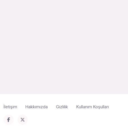
İletişim
Hakkımızda
Gizlilik
Kullanım Koşulları