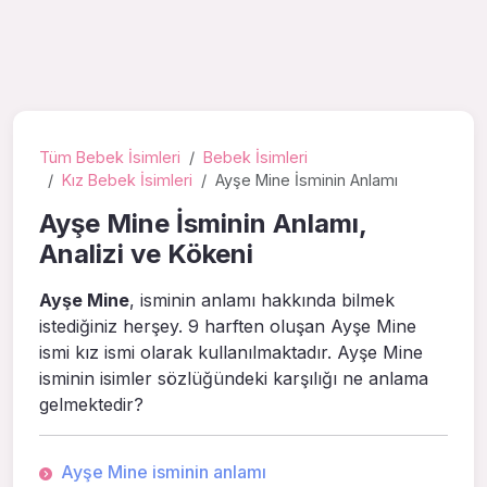
Tüm Bebek İsimleri
Bebek İsimleri
Kız Bebek İsimleri
Ayşe Mine İsminin Anlamı
Ayşe Mine İsminin Anlamı,
Analizi ve Kökeni
Ayşe Mine
, isminin anlamı hakkında bilmek
istediğiniz herşey. 9 harften oluşan Ayşe Mine
ismi kız ismi olarak kullanılmaktadır. Ayşe Mine
isminin isimler sözlüğündeki karşılığı ne anlama
gelmektedir?
Ayşe Mine isminin anlamı