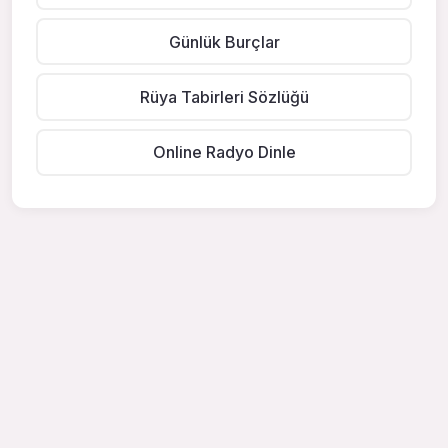
Günlük Burçlar
Rüya Tabirleri Sözlüğü
Online Radyo Dinle