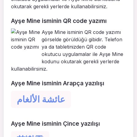
okutarak gerekli yerlerde kullanabilirsiniz.
Ayşe Mine isminin QR code yazımı
Ayşe Mine isminin QR code yazımı
görselde görüldüğü gibidir. Telefon
ya da tabletinizden QR code
okutucu uygulamalar ile Ayşe Mine
kodunu okutarak gerekli yerlerde
kullanabilirsiniz.
Ayşe Mine isminin Arapça yazılışı
عائشة الألغام
Ayşe Mine isminin Çince yazılışı