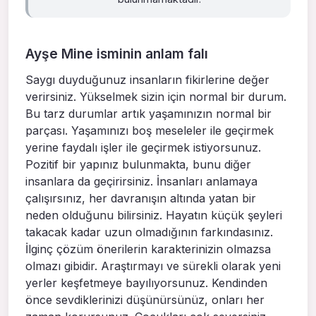
Ayşe Mine isminin anlam falı
Saygı duyduğunuz insanların fikirlerine değer
verirsiniz. Yükselmek sizin için normal bir durum.
Bu tarz durumlar artık yaşamınızın normal bir
parçası. Yaşamınızı boş meseleler ile geçirmek
yerine faydalı işler ile geçirmek istiyorsunuz.
Pozitif bir yapınız bulunmakta, bunu diğer
insanlara da geçirirsiniz. İnsanları anlamaya
çalışırsınız, her davranışın altında yatan bir
neden olduğunu bilirsiniz. Hayatın küçük şeyleri
takacak kadar uzun olmadığının farkındasınız.
İlginç çözüm önerilerin karakterinizin olmazsa
olmazı gibidir. Araştırmayı ve sürekli olarak yeni
yerler keşfetmeye bayılıyorsunuz. Kendinden
önce sevdiklerinizi düşünürsünüz, onları her