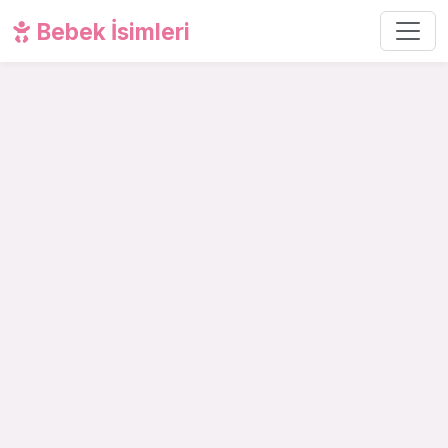
Bebek İsimleri