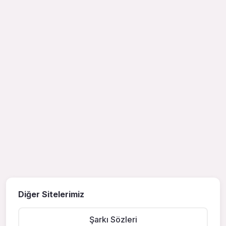
Diğer Sitelerimiz
Şarkı Sözleri