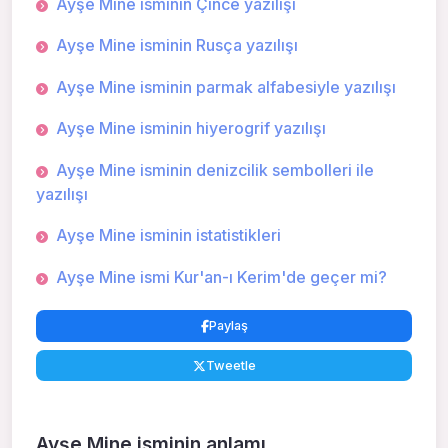
Ayşe Mine isminin Çince yazılışı
Ayşe Mine isminin Rusça yazılışı
Ayşe Mine isminin parmak alfabesiyle yazılışı
Ayşe Mine isminin hiyerogrif yazılışı
Ayşe Mine isminin denizcilik sembolleri ile
yazılışı
Ayşe Mine isminin istatistikleri
Ayşe Mine ismi Kur'an-ı Kerim'de geçer mi?
Paylaş
Tweetle
Ayşe Mine isminin anlamı