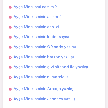
Ayşe Mine ismi caiz mi?
Ayşe Mine isminin anlam falı
Ayşe Mine isminin analizi
Ayşe Mine isminin kader sayısı
Ayşe Mine isminin QR code yazımı
Ayşe Mine isminin barkod yazılışı
Ayşe Mine isminin çivi alfabesi ile yazılışı
Ayşe Mine isminin numerolojisi
Ayşe Mine isminin Arapça yazılışı
Ayşe Mine isminin Japonca yazılışı