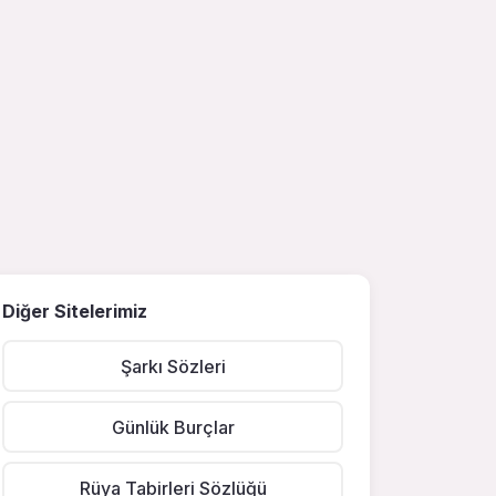
Diğer Sitelerimiz
Şarkı Sözleri
Günlük Burçlar
Rüya Tabirleri Sözlüğü