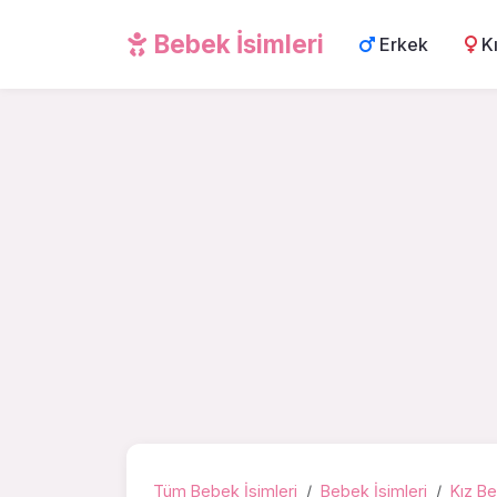
Bebek İsimleri
Erkek
K
Tüm Bebek İsimleri
Bebek İsimleri
Kız Be