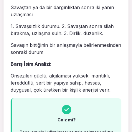
Savaştan ya da bir dargınlıktan sonra iki yanın
uzlaşması
1. Savaşsızlık durumu. 2. Savaştan sonra silah
bırakma, uzlaşma sulh. 3. Dirlik, düzenlik.
Savaşın bittiğinin bir anlaşmayla belirlenmesinden
sonraki durum
Barış İsim Analizi:
Önsezileri güçlü, algılaması yüksek, mantıklı,
tereddütlü, sert bir yapıya sahip, hassas,
duygusal, çok üretken bir kişilik enerjisi verir.
Caiz mi?