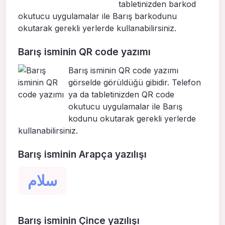
tabletinizden barkod
okutucu uygulamalar ile Barış barkodunu
okutarak gerekli yerlerde kullanabilirsiniz.
Barış isminin QR code yazımı
Barış isminin QR code yazımı
görselde görüldüğü gibidir. Telefon
ya da tabletinizden QR code
okutucu uygulamalar ile Barış
kodunu okutarak gerekli yerlerde
kullanabilirsiniz.
Barış isminin Arapça yazılışı
سلام
Barış isminin Çince yazılışı