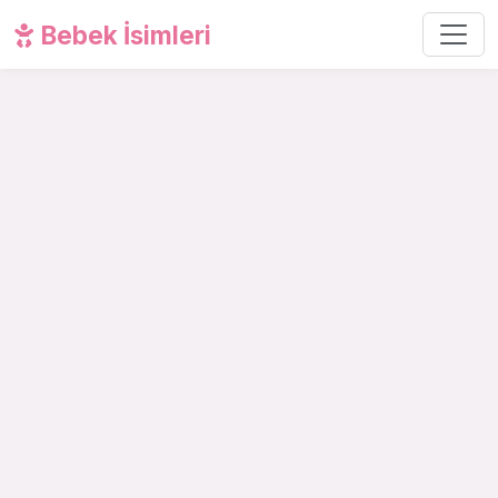
Bebek İsimleri