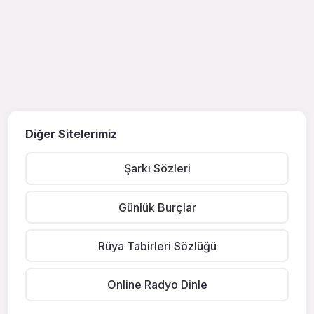
Diğer Sitelerimiz
Şarkı Sözleri
Günlük Burçlar
Rüya Tabirleri Sözlüğü
Online Radyo Dinle