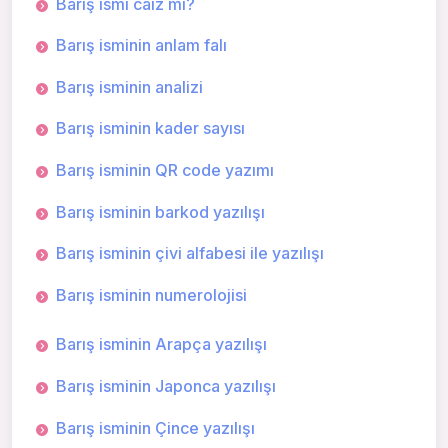
Barış ismi caiz mi?
Barış isminin anlam falı
Barış isminin analizi
Barış isminin kader sayısı
Barış isminin QR code yazımı
Barış isminin barkod yazılışı
Barış isminin çivi alfabesi ile yazılışı
Barış isminin numerolojisi
Barış isminin Arapça yazılışı
Barış isminin Japonca yazılışı
Barış isminin Çince yazılışı