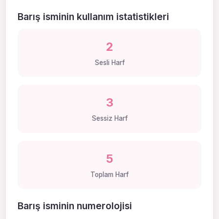
Barış isminin kullanım istatistikleri
2
Sesli Harf
3
Sessiz Harf
5
Toplam Harf
Barış isminin numerolojisi