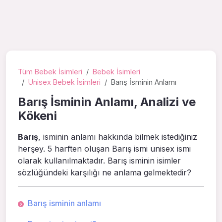
Tüm Bebek İsimleri
Bebek İsimleri
Unisex Bebek İsimleri
Barış İsminin Anlamı
Barış İsminin Anlamı, Analizi ve
Kökeni
Barış
, isminin anlamı hakkında bilmek istediğiniz
herşey. 5 harften oluşan Barış ismi unisex ismi
olarak kullanılmaktadır. Barış isminin isimler
sözlüğündeki karşılığı ne anlama gelmektedir?
Barış isminin anlamı