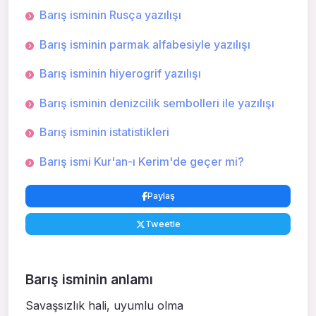
Barış isminin Rusça yazılışı
Barış isminin parmak alfabesiyle yazılışı
Barış isminin hiyerogrif yazılışı
Barış isminin denizcilik sembolleri ile yazılışı
Barış isminin istatistikleri
Barış ismi Kur'an-ı Kerim'de geçer mi?
Paylaş
Tweetle
Barış isminin anlamı
Savaşsızlık hali, uyumlu olma