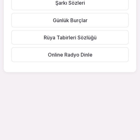
Şarkı Sözleri
Günlük Burçlar
Rüya Tabirleri Sözlüğü
Online Radyo Dinle