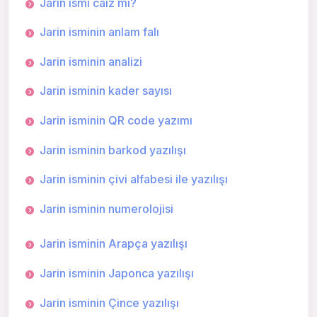
Jarin ismi caiz mi?
Jarin isminin anlam falı
Jarin isminin analizi
Jarin isminin kader sayısı
Jarin isminin QR code yazımı
Jarin isminin barkod yazılışı
Jarin isminin çivi alfabesi ile yazılışı
Jarin isminin numerolojisi
Jarin isminin Arapça yazılışı
Jarin isminin Japonca yazılışı
Jarin isminin Çince yazılışı