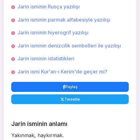
Jarin isminin Rusça yazılışı
Jarin isminin parmak alfabesiyle yazılışı
Jarin isminin hiyerogrif yazılışı
Jarin isminin denizcilik sembolleri ile yazılışı
Jarin isminin istatistikleri
Jarin ismi Kur'an-ı Kerim'de geçer mi?
Paylaş
Tweetle
Jarin isminin anlamı
Yakınmak, haykırmak.