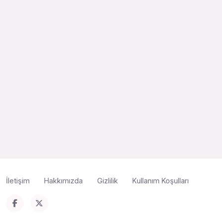
İletişim
Hakkımızda
Gizlilik
Kullanım Koşulları