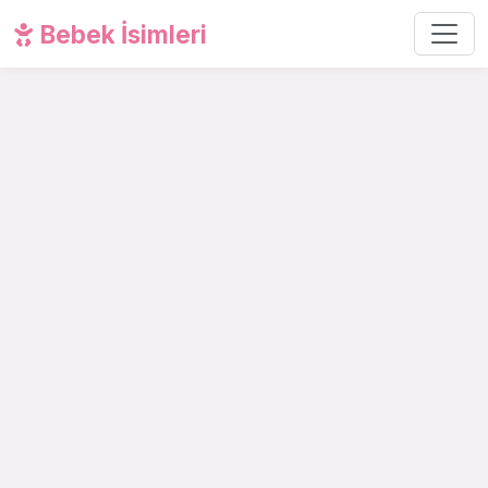
Bebek İsimleri