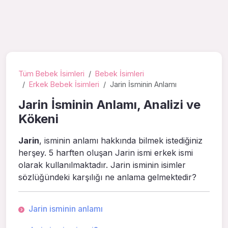
Tüm Bebek İsimleri
Bebek İsimleri
Erkek Bebek İsimleri
Jarin İsminin Anlamı
Jarin İsminin Anlamı, Analizi ve
Kökeni
Jarin
, isminin anlamı hakkında bilmek istediğiniz
herşey. 5 harften oluşan Jarin ismi erkek ismi
olarak kullanılmaktadır. Jarin isminin isimler
sözlüğündeki karşılığı ne anlama gelmektedir?
Jarin isminin anlamı