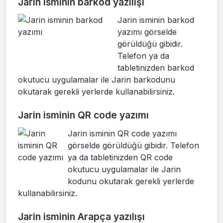
Jarin isminin barkod yazılışı
Jarin isminin barkod
yazımı görselde
görüldüğü gibidir.
Telefon ya da
tabletinizden barkod
okutucu uygulamalar ile Jarin barkodunu
okutarak gerekli yerlerde kullanabilirsiniz.
Jarin isminin QR code yazımı
Jarin isminin QR code yazımı
görselde görüldüğü gibidir. Telefon
ya da tabletinizden QR code
okutucu uygulamalar ile Jarin
kodunu okutarak gerekli yerlerde
kullanabilirsiniz.
Jarin isminin Arapça yazılışı