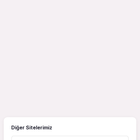
Diğer Sitelerimiz