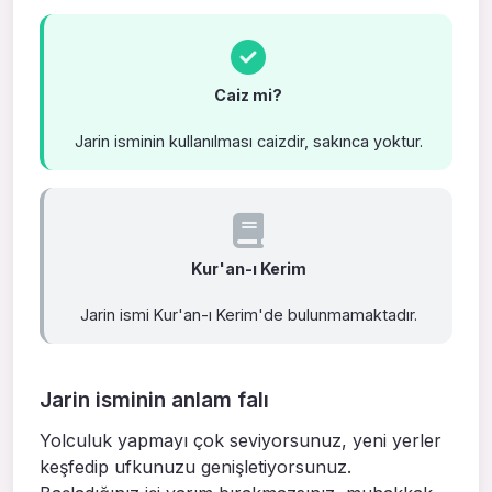
Caiz mi?
Jarin isminin kullanılması caizdir, sakınca yoktur.
Kur'an-ı Kerim
Jarin ismi Kur'an-ı Kerim'de bulunmamaktadır.
Jarin isminin anlam falı
Yolculuk yapmayı çok seviyorsunuz, yeni yerler
keşfedip ufkunuzu genişletiyorsunuz.