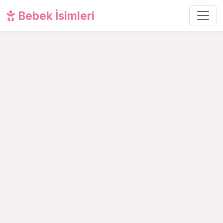
Bebek İsimleri