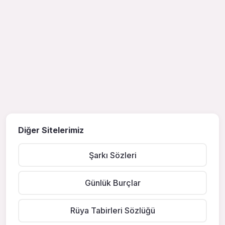
Diğer Sitelerimiz
Şarkı Sözleri
Günlük Burçlar
Rüya Tabirleri Sözlüğü