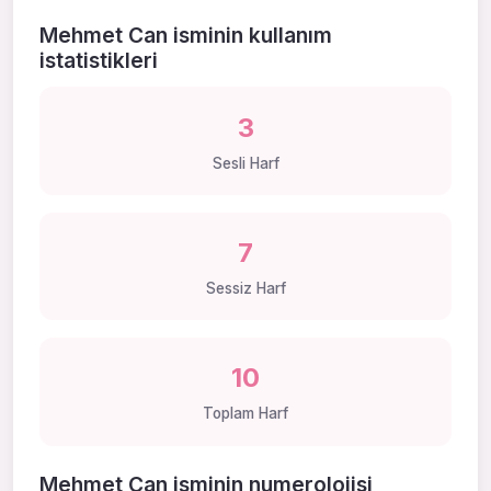
Mehmet Can isminin kullanım
istatistikleri
3
Sesli Harf
7
Sessiz Harf
10
Toplam Harf
Mehmet Can isminin numerolojisi