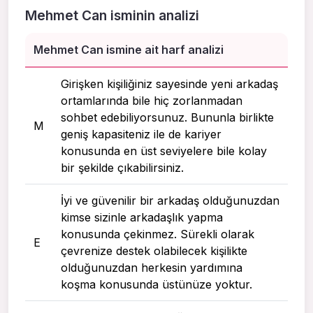
Mehmet Can isminin analizi
Mehmet Can ismine ait harf analizi
Girişken kişiliğiniz sayesinde yeni arkadaş
ortamlarında bile hiç zorlanmadan
sohbet edebiliyorsunuz. Bununla birlikte
M
geniş kapasiteniz ile de kariyer
konusunda en üst seviyelere bile kolay
bir şekilde çıkabilirsiniz.
İyi ve güvenilir bir arkadaş olduğunuzdan
kimse sizinle arkadaşlık yapma
konusunda çekinmez. Sürekli olarak
E
çevrenize destek olabilecek kişilikte
olduğunuzdan herkesin yardımına
koşma konusunda üstünüze yoktur.