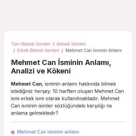
Tüm Bebek İsimleri
Bebek İsimleri
Erkek Bebek İsimleri
Mehmet Can İsminin Anlamı
Mehmet Can İsminin Anlamı,
Analizi ve Kökeni
Mehmet Can
, isminin anlamı hakkında bilmek
istediğiniz herşey. 10 harften oluşan Mehmet Can
ismi erkek ismi olarak kullanılmaktadır. Mehmet
Can isminin isimler sözlüğündeki karşılığı ne
anlama gelmektedir?
Mehmet Can isminin anlamı