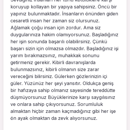
koruyup kollayan bir yapıya sahipsiniz. Öncü bir
yapınız bulunmaktadır. İnsanların önünden giden
cesaretli insan her zaman siz olursunuz.
Ağlamak çoğu insan için zordur. Ama siz
duygularınıza hakim olamıyorsunuz. Başladığınız
her işin sonunda başarılı olabilirsiniz. Çünkü
başarı sizin için olmazsa olmazdır. Başladığınız işi
yarım bırakmazsınız, muhakkak sonunu
getirmeniz gerekir. Kibirli davranışlarda
bulunmazsınız, kibirli olmanın size zarar
vereceğini bilirsiniz. Gülerken gözlerinizin içi
güler. Yüzünüz her şeyi yansıtır. Oldukça geniş
bir hafızaya sahip olmanız sayesinde tereddütte
düşmüyorsunuz Büyüklerinize karşı saygılısınız
ve onlara sahip çıkıyorsunuz. Sorumluluk
almaktan hiçbir zaman kaçmadığınız gibi her işe
ön ayak olmaktan da zevk alıyorsunuz.