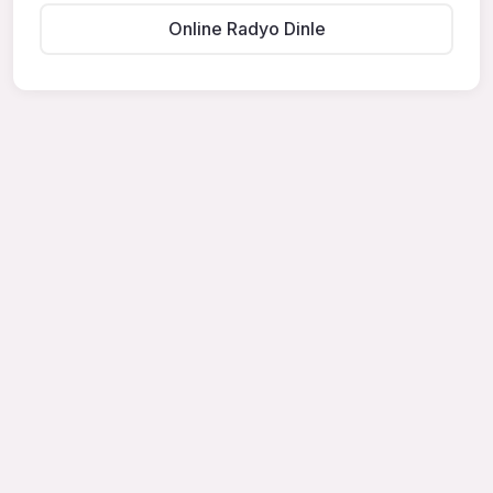
Online Radyo Dinle