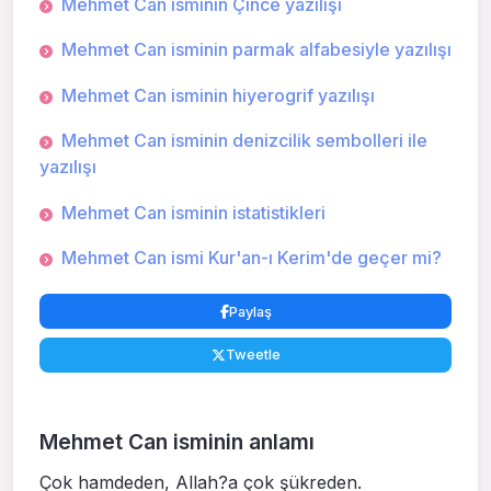
Mehmet Can isminin Çince yazılışı
Mehmet Can isminin parmak alfabesiyle yazılışı
Mehmet Can isminin hiyerogrif yazılışı
Mehmet Can isminin denizcilik sembolleri ile
yazılışı
Mehmet Can isminin istatistikleri
Mehmet Can ismi Kur'an-ı Kerim'de geçer mi?
Paylaş
Tweetle
Mehmet Can isminin anlamı
Çok hamdeden, Allah?a çok şükreden.