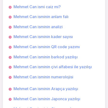
Mehmet Can ismi caiz mi?
Mehmet Can isminin anlam falı
Mehmet Can isminin analizi
Mehmet Can isminin kader sayısı
Mehmet Can isminin QR code yazımı
Mehmet Can isminin barkod yazılışı
Mehmet Can isminin çivi alfabesi ile yazılışı
Mehmet Can isminin numerolojisi
Mehmet Can isminin Arapça yazılışı
Mehmet Can isminin Japonca yazılışı