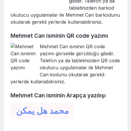
gibidir. Telefon ya da
tabletinizden barkod
okutucu uygulamalar ile Mehmet Can barkodunu
okutarak gerekli yerlerde kullanabilirsiniz.
Mehmet Can isminin QR code yazımı
Mehmet Can isminin QR code
yazımı görselde görüldüğü gibidir.
Telefon ya da tabletinizden QR code
okutucu uygulamalar ile Mehmet
Can kodunu okutarak gerekli
yerlerde kullanabilirsiniz.
Mehmet Can isminin Arapça yazılışı
محمد هل يمكن