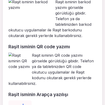
Raşit isminin barkod
yazımı görselde
görüldüğü gibidir.
Telefon ya da
tabletinizden barkod
okutucu uygulamalar ile Raşit barkodunu
okutarak gerekli yerlerde kullanabilirsiniz.
Raşit isminin QR code yazımı
Raşit isminin QR code yazımı
görselde görüldüğü gibidir. Telefon
ya da tabletinizden QR code
okutucu uygulamalar ile Raşit
kodunu okutarak gerekli yerlerde
kullanabilirsiniz.
Raşit isminin Arapça yazılışı