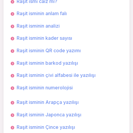
Raşit ismi caiz mi?
Raşit isminin anlam falı
Raşit isminin analizi
Raşit isminin kader sayısı
Raşit isminin QR code yazımı
Raşit isminin barkod yazılışı
Raşit isminin çivi alfabesi ile yazılışı
Raşit isminin numerolojisi
Raşit isminin Arapça yazılışı
Raşit isminin Japonca yazılışı
Raşit isminin Çince yazılışı