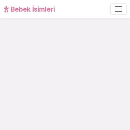
Bebek İsimleri