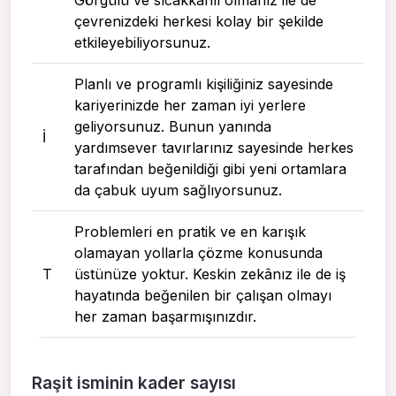
çevrenizdeki herkesi kolay bir şekilde
etkileyebiliyorsunuz.
Planlı ve programlı kişiliğiniz sayesinde
kariyerinizde her zaman iyi yerlere
geliyorsunuz. Bunun yanında
I
yardımsever tavırlarınız sayesinde herkes
tarafından beğenildiği gibi yeni ortamlara
da çabuk uyum sağlıyorsunuz.
Problemleri en pratik ve en karışık
olamayan yollarla çözme konusunda
T
üstünüze yoktur. Keskin zekânız ile de iş
hayatında beğenilen bir çalışan olmayı
her zaman başarmışınızdır.
Raşit isminin kader sayısı