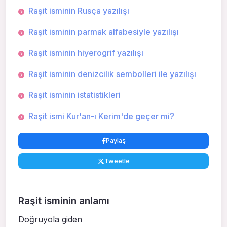
Raşit isminin Rusça yazılışı
Raşit isminin parmak alfabesiyle yazılışı
Raşit isminin hiyerogrif yazılışı
Raşit isminin denizcilik sembolleri ile yazılışı
Raşit isminin istatistikleri
Raşit ismi Kur'an-ı Kerim'de geçer mi?
Paylaş
Tweetle
Raşit isminin anlamı
Doğruyola giden