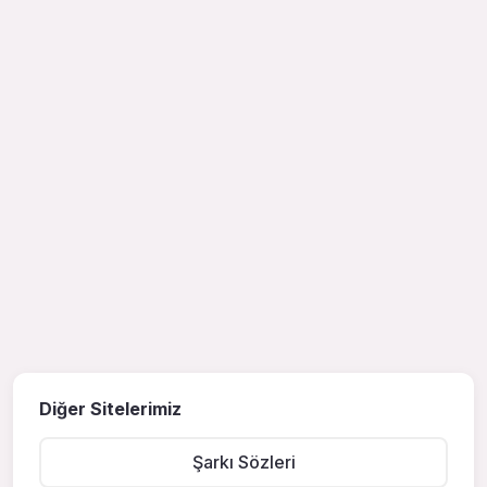
Diğer Sitelerimiz
Şarkı Sözleri