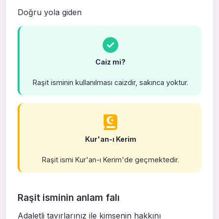
Doğru yola giden
Caiz mi?
Raşit isminin kullanılması caizdir, sakınca yoktur.
Kur'an-ı Kerim
Raşit ismi Kur'an-ı Kerim'de geçmektedir.
Raşit isminin anlam falı
Adaletli tavırlarınız ile kimsenin hakkını