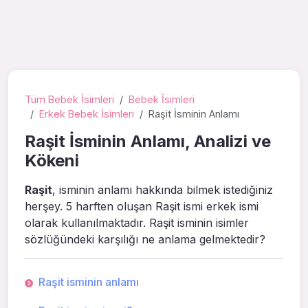
Tüm Bebek İsimleri
Bebek İsimleri
Erkek Bebek İsimleri
Raşit İsminin Anlamı
Raşit İsminin Anlamı, Analizi ve
Kökeni
Raşit
, isminin anlamı hakkında bilmek istediğiniz
herşey. 5 harften oluşan Raşit ismi erkek ismi
olarak kullanılmaktadır. Raşit isminin isimler
sözlüğündeki karşılığı ne anlama gelmektedir?
Raşit isminin anlamı