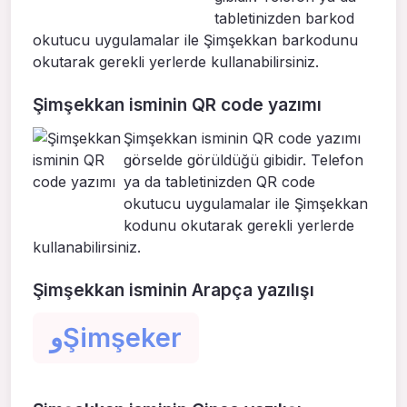
tabletinizden barkod
okutucu uygulamalar ile Şimşekkan barkodunu
okutarak gerekli yerlerde kullanabilirsiniz.
Şimşekkan isminin QR code yazımı
Şimşekkan isminin QR code yazımı
görselde görüldüğü gibidir. Telefon
ya da tabletinizden QR code
okutucu uygulamalar ile Şimşekkan
kodunu okutarak gerekli yerlerde
kullanabilirsiniz.
Şimşekkan isminin Arapça yazılışı
وŞimşeker