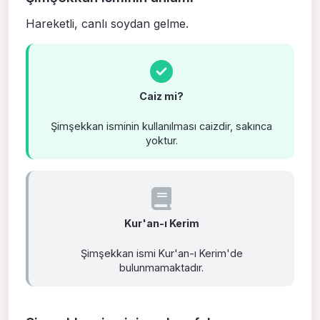
Hareketli, canlı soydan gelme.
Caiz mi?
Şimşekkan isminin kullanılması caizdir, sakınca
yoktur.
Kur'an-ı Kerim
Şimşekkan ismi Kur'an-ı Kerim'de
bulunmamaktadır.