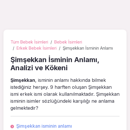
Tüm Bebek İsimleri
Bebek İsimleri
Erkek Bebek İsimleri
Şimşekkan İsminin Anlamı
Şimşekkan İsminin Anlamı,
Analizi ve Kökeni
Şimşekkan
, isminin anlamı hakkında bilmek
istediğiniz herşey. 9 harften oluşan Şimşekkan
ismi erkek ismi olarak kullanılmaktadır. Şimşekkan
isminin isimler sözlüğündeki karşılığı ne anlama
gelmektedir?
Şimşekkan isminin anlamı