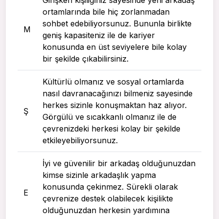
ortamlarında bile hiç zorlanmadan
sohbet edebiliyorsunuz. Bununla birlikte
M
geniş kapasiteniz ile de kariyer
konusunda en üst seviyelere bile kolay
bir şekilde çıkabilirsiniz.
Kültürlü olmanız ve sosyal ortamlarda
nasıl davranacağınızı bilmeniz sayesinde
herkes sizinle konuşmaktan haz alıyor.
Ş
Görgülü ve sıcakkanlı olmanız ile de
çevrenizdeki herkesi kolay bir şekilde
etkileyebiliyorsunuz.
İyi ve güvenilir bir arkadaş olduğunuzdan
kimse sizinle arkadaşlık yapma
konusunda çekinmez. Sürekli olarak
E
çevrenize destek olabilecek kişilikte
olduğunuzdan herkesin yardımına