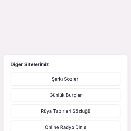
Diğer Sitelerimiz
Şarkı Sözleri
Günlük Burçlar
Rüya Tabirleri Sözlüğü
Online Radyo Dinle