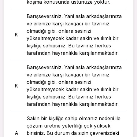
koşma konusunda üstünüze yoktur.
Barışseversiniz. Yani asla arkadaşlarınıza
ve ailenize karşı kavgacı bir tavrınız
olmadığı gibi, onlara sesinizi
K
yükseltmeyecek kadar sakin ve ılımlı bir
kişiliğe sahipsiniz. Bu tavrınız herkes
tarafından hayranlıkla karşılanmaktadır.
Barışseversiniz. Yani asla arkadaşlarınıza
ve ailenize karşı kavgacı bir tavrınız
olmadığı gibi, onlara sesinizi
K
yükseltmeyecek kadar sakin ve ılımlı bir
kişiliğe sahipsiniz. Bu tavrınız herkes
tarafından hayranlıkla karşılanmaktadır.
Sakin bir kişiliğe sahip olmanız nedeni ile
çözüm üretme yeterliliği çok yüksek
A
birisiniz. Bu durum da sizin çevrenizdeki