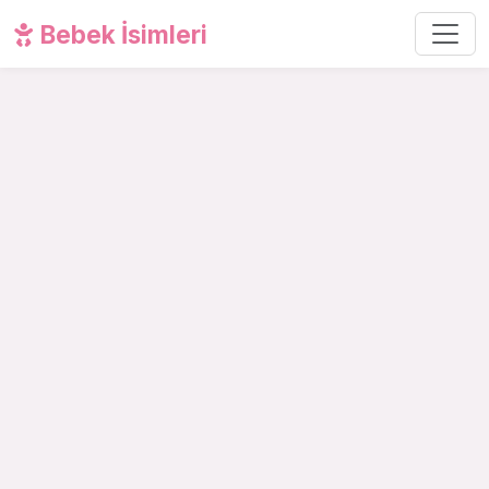
Bebek İsimleri