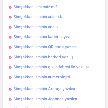
Şimşekkan ismi caiz mi?
Şimşekkan isminin anlam falı
Şimşekkan isminin analizi
Şimşekkan isminin kader sayısı
Şimşekkan isminin QR code yazımı
Şimşekkan isminin barkod yazılışı
Şimşekkan isminin çivi alfabesi ile yazılışı
Şimşekkan isminin numerolojisi
Şimşekkan isminin Arapça yazılışı
Şimşekkan isminin Japonca yazılışı