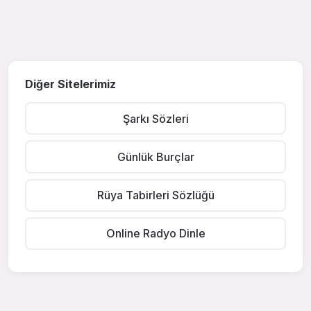
Diğer Sitelerimiz
Şarkı Sözleri
Günlük Burçlar
Rüya Tabirleri Sözlüğü
Online Radyo Dinle