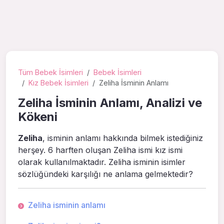
Tüm Bebek İsimleri
Bebek İsimleri
Kız Bebek İsimleri
Zeliha İsminin Anlamı
Zeliha İsminin Anlamı, Analizi ve
Kökeni
Zeliha
, isminin anlamı hakkında bilmek istediğiniz
herşey. 6 harften oluşan Zeliha ismi kız ismi
olarak kullanılmaktadır. Zeliha isminin isimler
sözlüğündeki karşılığı ne anlama gelmektedir?
Zeliha isminin anlamı