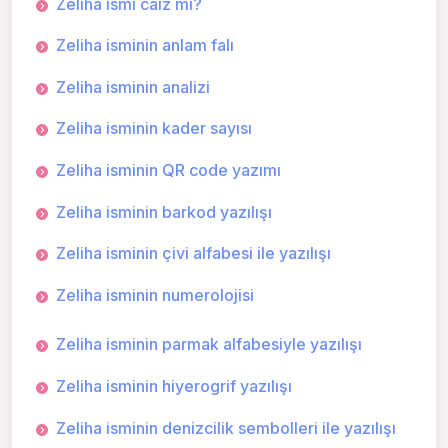
Zeliha ismi caiz mi?
Zeliha isminin anlam falı
Zeliha isminin analizi
Zeliha isminin kader sayısı
Zeliha isminin QR code yazımı
Zeliha isminin barkod yazılışı
Zeliha isminin çivi alfabesi ile yazılışı
Zeliha isminin numerolojisi
Zeliha isminin parmak alfabesiyle yazılışı
Zeliha isminin hiyerogrif yazılışı
Zeliha isminin denizcilik sembolleri ile yazılışı