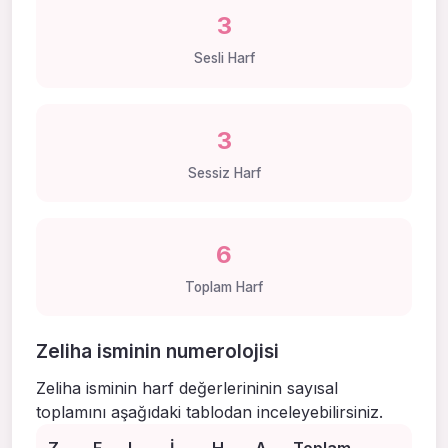
3
Sesli Harf
3
Sessiz Harf
6
Toplam Harf
Zeliha isminin numerolojisi
Zeliha isminin harf değerlerininin sayısal
toplamını aşağıdaki tablodan inceleyebilirsiniz.