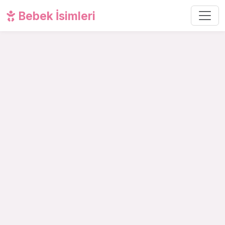
Bebek İsimleri