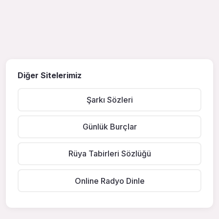
Diğer Sitelerimiz
Şarkı Sözleri
Günlük Burçlar
Rüya Tabirleri Sözlüğü
Online Radyo Dinle