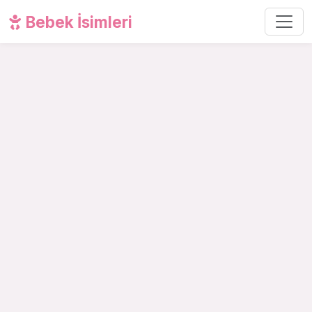
Bebek İsimleri