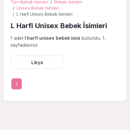
Tüm Bebek İsimleri
Bebek İsimleri
Unisex Bebek İsimleri
L Harfi Unisex Bebek İsimleri
L Harfi Unisex Bebek İsimleri
1 adet
l harfi unisex bebek ismi
bulundu. 1.
sayfadasınız
Likya
1