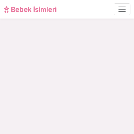
Bebek İsimleri