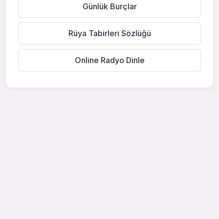
Günlük Burçlar
Rüya Tabirleri Sözlüğü
Online Radyo Dinle