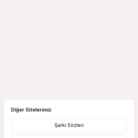
Diğer Sitelerimiz
Şarkı Sözleri