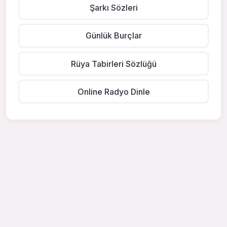
Şarkı Sözleri
Günlük Burçlar
Rüya Tabirleri Sözlüğü
Online Radyo Dinle