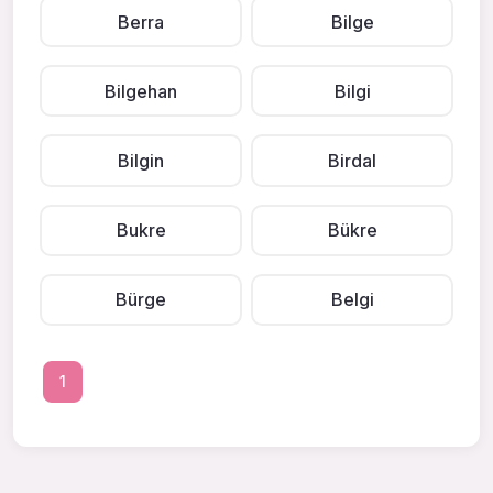
Berra
Bilge
Bilgehan
Bilgi
Bilgin
Birdal
Bukre
Bükre
Bürge
Belgi
1