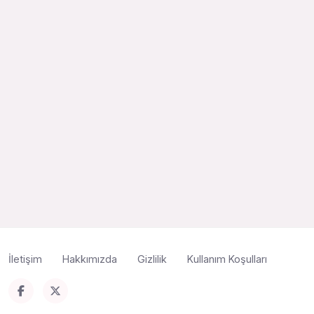
İletişim
Hakkımızda
Gizlilik
Kullanım Koşulları