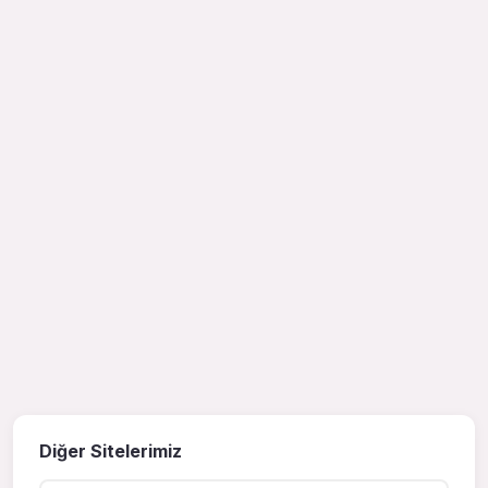
Diğer Sitelerimiz