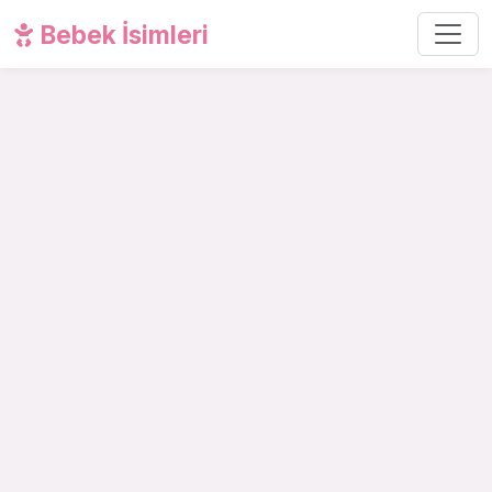
Bebek İsimleri