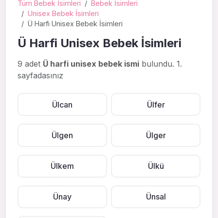
Tüm Bebek İsimleri
Bebek İsimleri
Unisex Bebek İsimleri
Ü Harfi Unisex Bebek İsimleri
Ü Harfi Unisex Bebek İsimleri
9 adet
Ü harfi unisex bebek ismi
bulundu. 1.
sayfadasınız
Ülcan
Ülfer
Ülgen
Ülger
Ülkem
Ülkü
Ünay
Ünsal