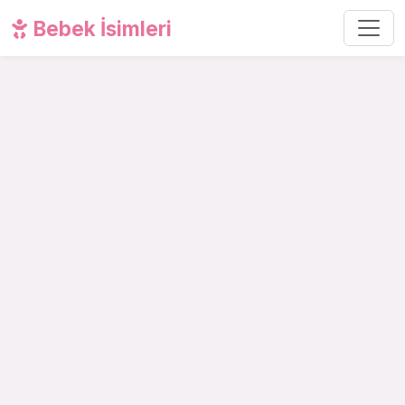
Bebek İsimleri