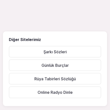
Diğer Sitelerimiz
Şarkı Sözleri
Günlük Burçlar
Rüya Tabirleri Sözlüğü
Online Radyo Dinle