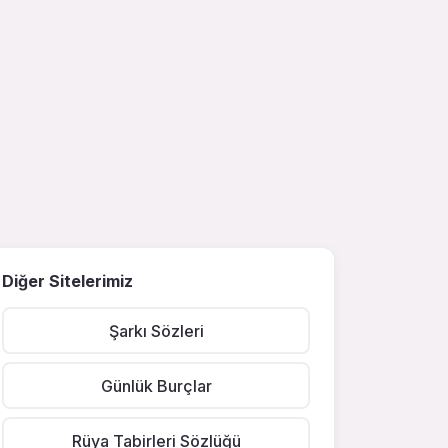
Diğer Sitelerimiz
Şarkı Sözleri
Günlük Burçlar
Rüya Tabirleri Sözlüğü