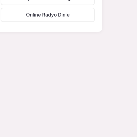
Online Radyo Dinle